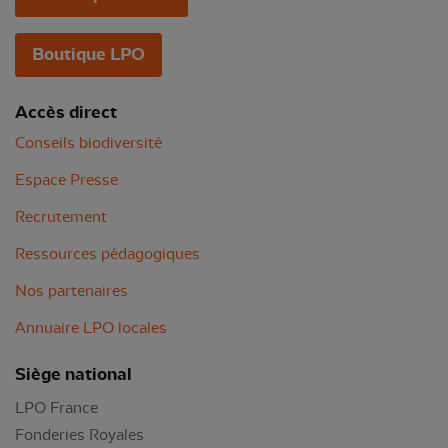
Boutique LPO
Accès direct
Conseils biodiversité
Espace Presse
Recrutement
Ressources pédagogiques
Nos partenaires
Annuaire LPO locales
Siège national
LPO France
Fonderies Royales