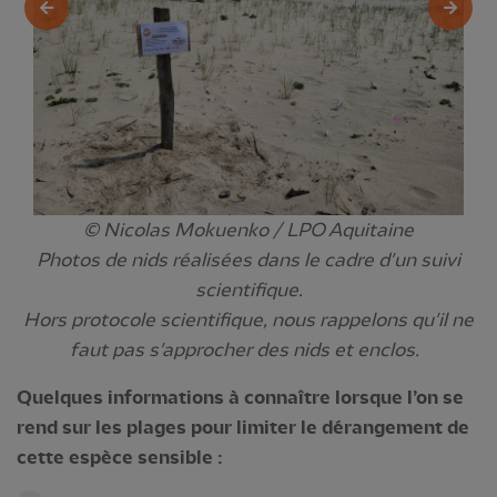
© Nicolas Mokuenko / LPO Aquitaine
Photos de nids réalisées dans le cadre d'un suivi
scientifique.
Hors protocole scientifique, nous rappelons qu'il ne
faut pas s'approcher des nids et enclos.
Quelques informations à connaître lorsque l’on se
rend sur les plages pour limiter le dérangement de
cette espèce sensible :