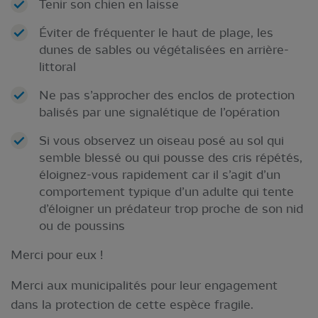
Tenir son chien en laisse
Éviter de fréquenter le haut de plage, les
dunes de sables ou végétalisées en arrière-
littoral
Ne pas s’approcher des enclos de protection
balisés par une signalétique de l’opération
Si vous observez un oiseau posé au sol qui
semble blessé ou qui pousse des cris répétés,
éloignez-vous rapidement car il s’agit d’un
comportement typique d’un adulte qui tente
d’éloigner un prédateur trop proche de son nid
ou de poussins
Merci pour eux !
Merci aux municipalités pour leur engagement
dans la protection de cette espèce fragile.