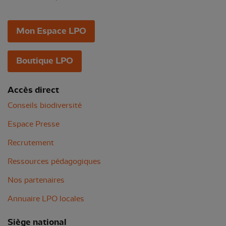
Mon Espace LPO
Boutique LPO
Accès direct
Conseils biodiversité
Espace Presse
Recrutement
Ressources pédagogiques
Nos partenaires
Annuaire LPO locales
Siège national