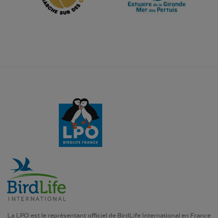
La LPO est le représentant officiel de BirdLife International en France