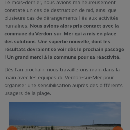
Le mois-dernier, nous avions malheureusement
constaté un cas de destruction de nid, ainsi que
plusieurs cas de dérangements liés aux activités
humaines.
Nous avions alors pris contact avec la
commune du Verdon-sur-Mer qui a mis en place
des solutions. Une superbe nouvelle, dont les
résultats devraient se voir dès le prochain passage
! Un grand merci à la commune pour sa réactivité.
Dès l’an prochain, nous travaillerons main dans la
main avec les équipes du Verdon-sur-Mer pour
organiser une sensibilisation auprès des différents
usagers de la plage.