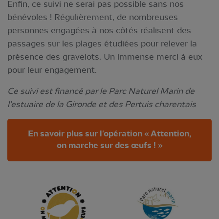
Enfin, ce suivi ne serai pas possible sans nos
bénévoles ! Régulièrement, de nombreuses
personnes engagées à nos côtés réalisent des
passages sur les plages étudiées pour relever la
présence des gravelots. Un immense merci à eux
pour leur engagement.
Ce suivi est financé par le Parc Naturel Marin de
l’estuaire de la Gironde et des Pertuis charentais
En savoir plus sur l'opération « Attention,
on marche sur des œufs ! »