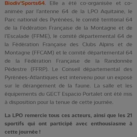
Biodiv’Sports64
. Elle a été co-organisée et co-
animée par l’antenne 64 de la LPO Aquitaine, le
Parc national des Pyrénées, le comité territorial 64
de la Fédération Française de la Montagne et de
l’Escalade (FFME), le comité départemental 64 de
la Fédération Française des Clubs Alpins et de
Montagne (FFCAM) et le comité départemental 64
de la Fédération Française de la Randonnée
Pédestre (FFRP). Le Conseil départemental des
Pyrénées-Atlantiques est intervenu pour un exposé
sur le dérangement de la faune. La salle et les
équipements du GECT Espacio Portalet ont été mis
à disposition pour la tenue de cette journée.
La LPO remercie tous ces acteurs, ainsi que les 21
sportifs qui ont participé avec enthousiasme à
cette journée !