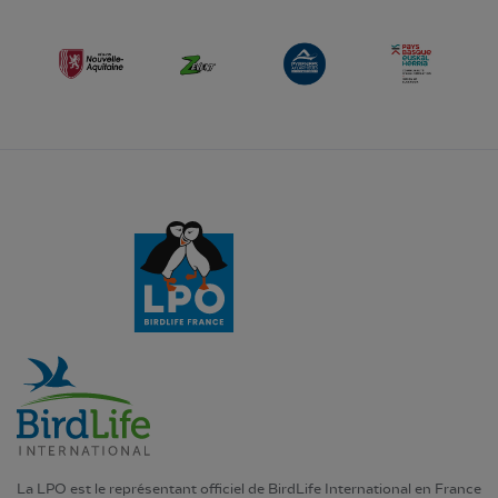
La LPO est le représentant officiel de BirdLife International en France