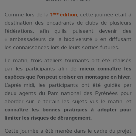
ère
Comme lors de la
1
édition
, cette journée était à
destination des encadrants de clubs de plusieurs
fédérations, afin qu’ils puissent devenir des
« ambassadeurs de la biodiversité » en diffusant
les connaissances lors de leurs sorties futures.
Le matin, trois ateliers tournants ont été réalisés
par les participants afin de
mieux connaître les
espèces que l’on peut croiser en montagne en hiver
.
L’après-midi, les participants ont été guidés par
deux agents du Parc national des Pyrénées pour
aborder sur le terrain les sujets vus le matin, et
connaître les bonnes pratiques à adopter pour
limiter les risques de dérangement.
Cette journée a été menée dans le cadre du projet