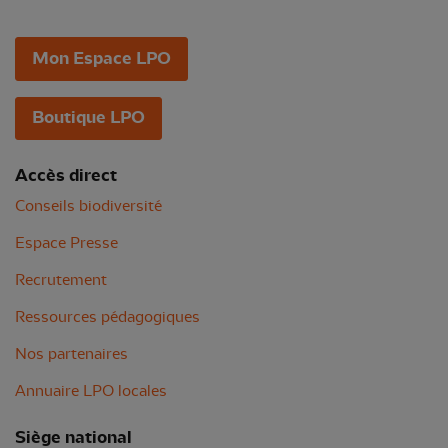
Mon Espace LPO
Boutique LPO
Accès direct
Conseils biodiversité
Espace Presse
Recrutement
Ressources pédagogiques
Nos partenaires
Annuaire LPO locales
Siège national