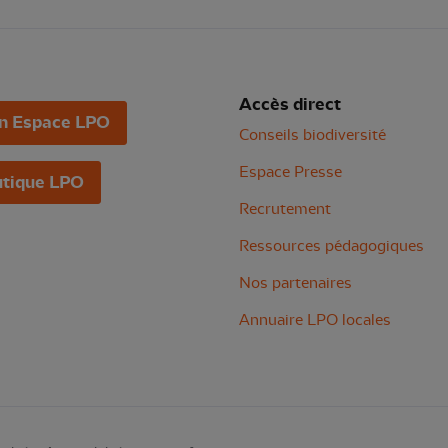
Accès direct
n Espace LPO
Conseils biodiversité
Espace Presse
tique LPO
Recrutement
Ressources pédagogiques
Nos partenaires
Annuaire LPO locales