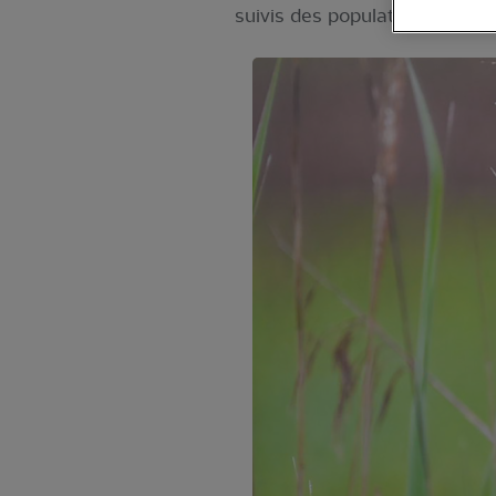
suivis des populations d'ois