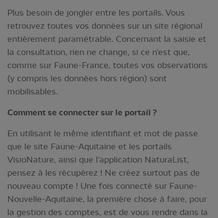
Plus besoin de jongler entre les portails. Vous
retrouvez toutes vos données sur un site régional
entièrement paramétrable. Concernant la saisie et
la consultation, rien ne change, si ce n’est que,
comme sur Faune-France, toutes vos observations
(y compris les données hors région) sont
mobilisables.
Comment se connecter sur le portail ?
En utilisant le même identifiant et mot de passe
que le site Faune-Aquitaine et les portails
VisioNature, ainsi que l'application NaturaList,
pensez à les récupérez ! Ne créez surtout pas de
nouveau compte ! Une fois connecté sur Faune-
Nouvelle-Aquitaine, la première chose à faire, pour
la gestion des comptes, est de vous rendre dans la