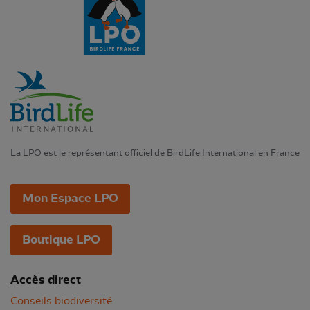
La LPO est le représentant officiel de BirdLife International en France
Mon Espace LPO
Boutique LPO
Accès direct
Conseils biodiversité