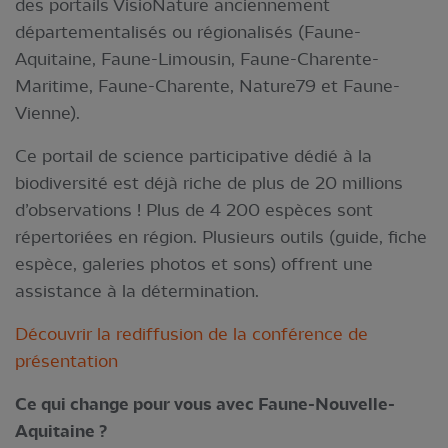
des portails VisioNature anciennement
départementalisés ou régionalisés (Faune-
Aquitaine, Faune-Limousin, Faune-Charente-
Maritime, Faune-Charente, Nature79 et Faune-
Vienne).
Ce portail de science participative dédié à la
biodiversité est déjà riche de plus de 20 millions
d’observations ! Plus de 4 200 espèces sont
répertoriées en région. Plusieurs outils (guide, fiche
espèce, galeries photos et sons) offrent une
assistance à la détermination.
Découvrir la rediffusion de la conférence de
présentation
Ce qui change pour vous avec Faune-Nouvelle-
Aquitaine ?