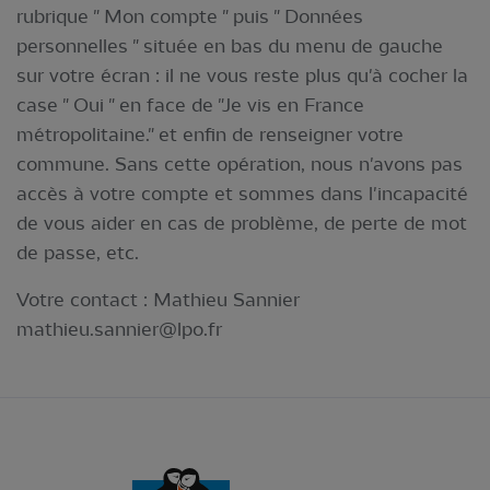
rubrique " Mon compte " puis " Données
personnelles " située en bas du menu de gauche
sur votre écran : il ne vous reste plus qu'à cocher la
case " Oui " en face de "Je vis en France
métropolitaine." et enfin de renseigner votre
commune. Sans cette opération, nous n'avons pas
accès à votre compte et sommes dans l'incapacité
de vous aider en cas de problème, de perte de mot
de passe, etc.
Votre contact : Mathieu Sannier
mathieu.sannier@lpo.fr