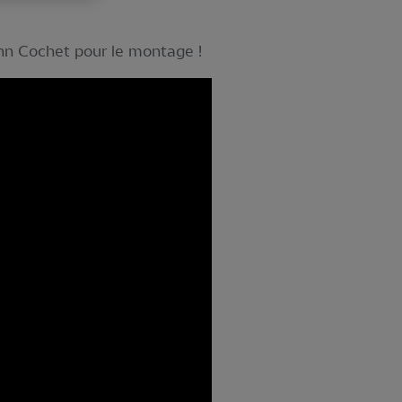
enn Cochet pour le montage !