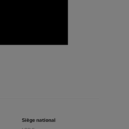
Siège national