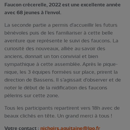
Faucon crécerelle, 2022 est une excellente année
avec 68 jeunes à l’envol.
La seconde partie a permis d'accueillir les futurs
bénévoles puis de les familiariser à cette belle
aventure que représente le suivi des faucons. La
curiosité des nouveaux, alliée au savoir des
anciens, donnait un ton convivial et bien
sympathique à cette assemblée. Après le pique-
nique, les 3 équipes formées sur place, prirent la
direction de Bassens. Il s’agissait d’observer et de
noter le début de la nidification des faucons
pèlerins sur cette zone.
Tous les participants repartirent vers 18h avec de
beaux clichés en tête. Un grand merci à tous !
Votre contact :
nichoirs.aquitaine@lpo.fr