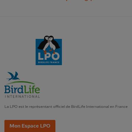
La LPO est le représentant officiel de BirdLife International en France
Mon Espace LPO