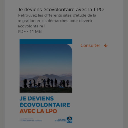
Je deviens écovolontaire avec la LPO
Retrouvez les différents sites d'étude de la
migration et les démarches pour devenir
écovolontaire !
PDF - 1,1 MB
Consulter