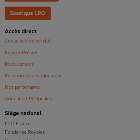
Boutique LPO
Accès direct
Conseils biodiversité
Espace Presse
Recrutement
Ressources pédagogiques
Nos partenaires
Annuaire LPO locales
Siège national
LPO France
Fonderies Royales