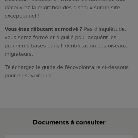
découvrez la migration des oiseaux sur un site
exceptionnel !
Vous êtes débutant et motivé ?
Pas d’inquiétude,
vous serez formé et aiguillé pour acquérir les
premières bases dans l’identification des oiseaux
migrateurs.
Téléchargez le guide de l'écovolontaire ci-dessous
pour en savoir plus.
Documents à consulter