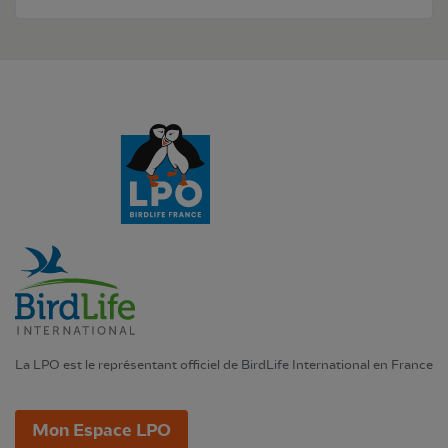
La LPO est le représentant officiel de BirdLife International en France
Mon Espace LPO