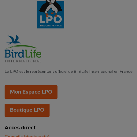
La LPO est le représentant officiel de BirdLife International en France
Mon Espace LPO
Boutique LPO
Accès direct