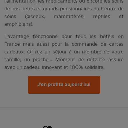
l'alimentation, les médicaments ou encore les soins
de nos petits et grands pensionnaires du Centre de
soins (oiseaux, mammifères, reptiles et
amphibiens).
L’avantage fonctionne pour tous les hôtels en
France mais aussi pour la commande de cartes
cadeaux. Offrez un séjour à un membre de votre
famille, un proche... Moment de détente assuré
avec un cadeau innovant et 100% solidaire.
J'en profite aujourd'hui