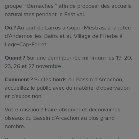
groupe '' Bernaches '' afin de proposer des accueils
naturalistes pendant le Festival.
Où ?
Au port de Larros à Gujan-Mestras, à la jetée
d'Andernos-les-Bains et au Village de l'Herbe à
Lège-Cap-Ferret
Quand ?
Sur une demi-journée minimum les 19, 20,
23, 26 et 27 novembre
Comment ?
Sur les bords du Bassin d'Arcachon,
accueillez le public avec du matériel d'observation
et d'exposition.
Votre mission ? Faire observer et découvrir les
oiseaux du Bassin d'Arcachon au plus grand
nombre.