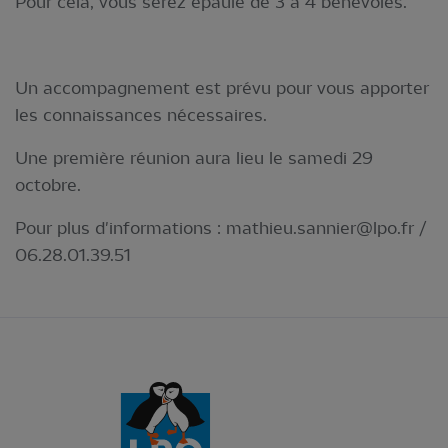
Pour cela, vous serez épaulé de 3 à 4 bénévoles.
Un accompagnement est prévu pour vous apporter
les connaissances nécessaires.
Une première réunion aura lieu le samedi 29
octobre.
Pour plus d'informations :
mathieu.sannier@lpo.fr
/
06.28.01.39.51