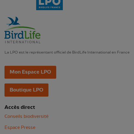
La LPO est le représentant officiel de BirdLife International en France
Mon Espace LPO
Boutique LPO
Accès direct
Conseils biodiversité
Espace Presse