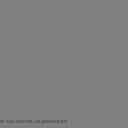
ne non inscrite, se présentant