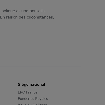
coolique et une bouteille
 En raison des circonstances,
Siège national
LPO France
Fonderies Royales