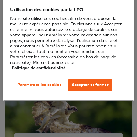
Utilisation des cookies par la LPO
Notre site utilise des cookies afin de vous proposer la
meilleure expérience possible. En cliquant sur « Accepter
et fermer », vous autorisez le stockage de cookies sur
Présentation
votre appareil pour améliorer votre navigation sur nos
pages, nous permettre d’analyser l’utilisation du site et
Découvrez la fiche espèce
ainsi contribuer à l’améliorer. Vous pourrez revenir sur
votre choix à tout moment en vous rendant sur
Paramétrer les cookies (accessible en bas de page de
notre site). Merci et bonne visite !
Politique de confidentialité
Paramétrer les cookies
Accepter et fermer