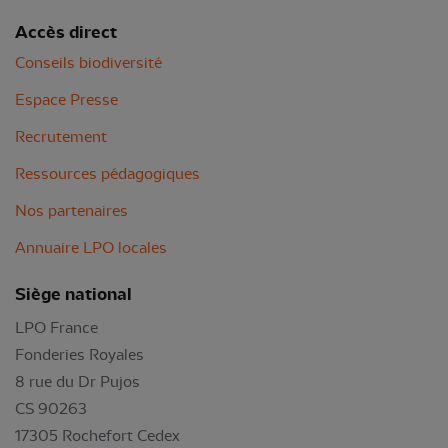
Accès direct
Conseils biodiversité
Espace Presse
Recrutement
Ressources pédagogiques
Nos partenaires
Annuaire LPO locales
Siège national
LPO France
Fonderies Royales
8 rue du Dr Pujos
CS 90263
17305 Rochefort Cedex