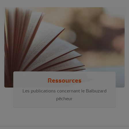
Ressources
Les publications concernant le Balbuzard
pêcheur