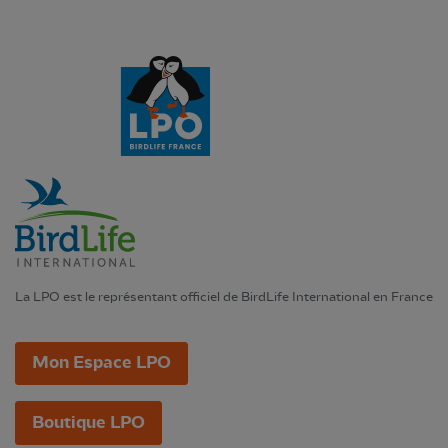
La LPO est le représentant officiel de BirdLife International en France
Mon Espace LPO
Boutique LPO