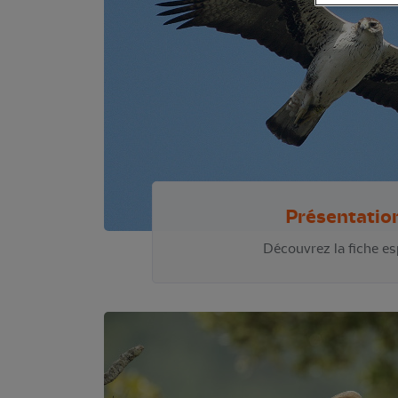
Présentatio
Découvrez la fiche e