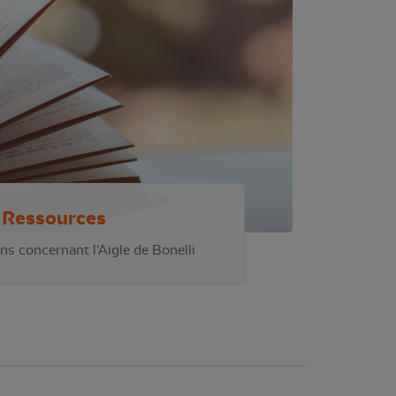
Ressources
ns concernant l'Aigle de Bonelli