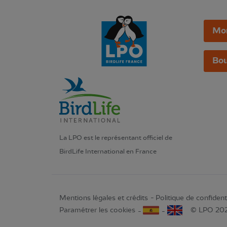
Mo
Bou
La LPO est le représentant officiel de
BirdLife International en France
Mentions légales et crédits
Politique de confidenti
Paramétrer les cookies
© LPO 20