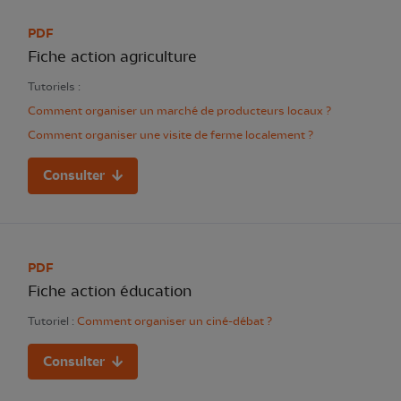
PDF
Fiche action agriculture
Tutoriels :
Comment organiser un marché de producteurs locaux ?
Comment organiser une visite de ferme localement ?
Consulter
PDF
Fiche action éducation
Tutoriel :
Comment organiser un ciné-débat ?
Consulter