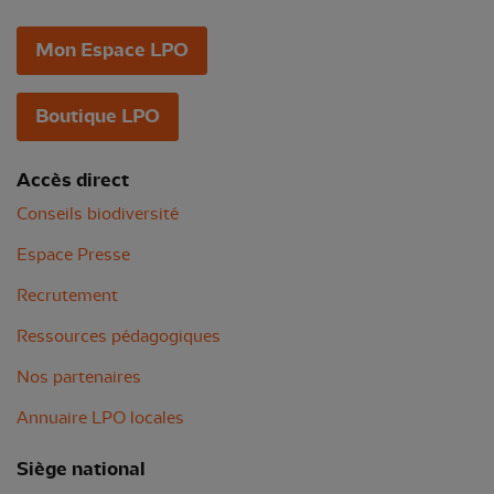
Mon Espace LPO
Boutique LPO
Accès direct
Conseils biodiversité
Espace Presse
Recrutement
Ressources pédagogiques
Nos partenaires
Annuaire LPO locales
Siège national