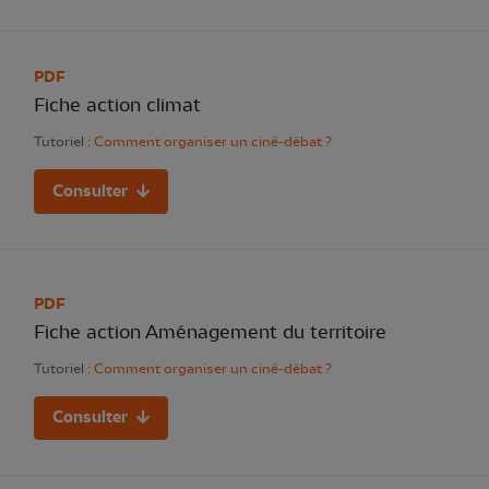
PDF
Fiche action climat
Tutoriel :
Comment organiser un ciné-débat ?
Consulter
PDF
Fiche action Aménagement du territoire
Tutoriel :
Comment organiser un ciné-débat ?
Consulter