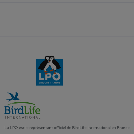
La LPO est le représentant officiel de BirdLife International en France