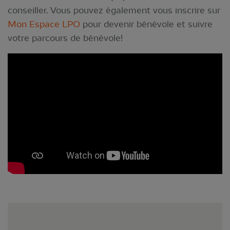
conseiller. Vous pouvez également vous inscrire sur
Mon Espace LPO
pour devenir bénévole et suivre
votre parcours de bénévole!