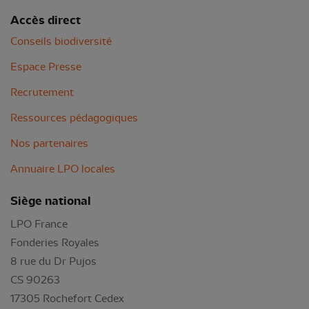
Accès direct
Conseils biodiversité
Espace Presse
Recrutement
Ressources pédagogiques
Nos partenaires
Annuaire LPO locales
Siège national
LPO France
Fonderies Royales
8 rue du Dr Pujos
CS 90263
17305 Rochefort Cedex