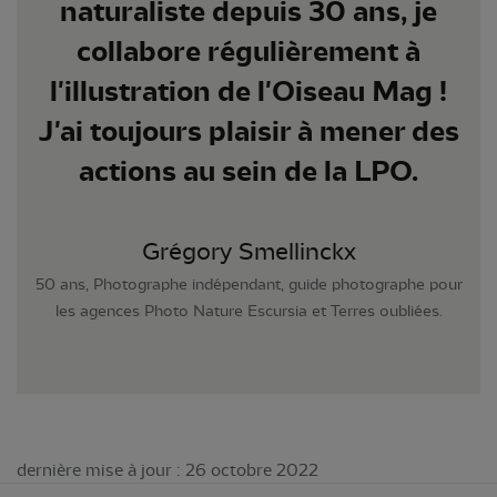
naturaliste depuis 30 ans, je
collabore régulièrement à
l'illustration de l'Oiseau Mag !
J'ai toujours plaisir à mener des
actions au sein de la LPO.
Grégory Smellinckx
50 ans, Photographe indépendant, guide photographe pour
les agences Photo Nature Escursia et Terres oubliées.
dernière mise à jour : 26 octobre 2022