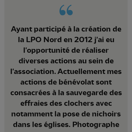
Ayant participé à la création de
la LPO Nord en 2012 j'ai eu
l'opportunité de réaliser
diverses actions au sein de
l'association. Actuellement mes
actions de bénévolat sont
consacrées à la sauvegarde des
effraies des clochers avec
notamment la pose de nichoirs
dans les églises. Photographe