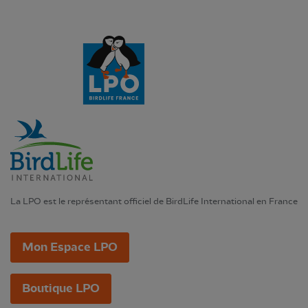
La LPO est le représentant officiel de BirdLife International en France
Mon Espace LPO
Boutique LPO