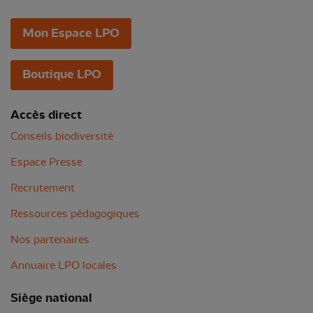
Mon Espace LPO
Boutique LPO
Accès direct
Conseils biodiversité
Espace Presse
Recrutement
Ressources pédagogiques
Nos partenaires
Annuaire LPO locales
Siège national