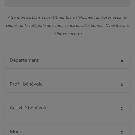
Attention certains sous-éléments ne s'affichent qu'après avoir re-
cliqué sur la catégorie que vous venez de sélectionner. N'hésitez pas
à filtrer encore !