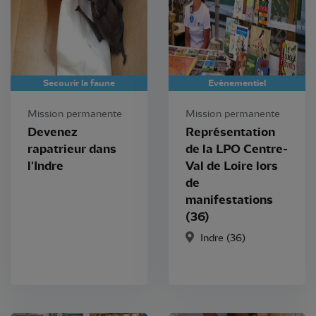
Secourir la faune
Evénementiel
Mission permanente
Mission permanente
Devenez
Représentation
rapatrieur dans
de la LPO Centre-
l'Indre
Val de Loire lors
de
manifestations
(36)
Indre (36)