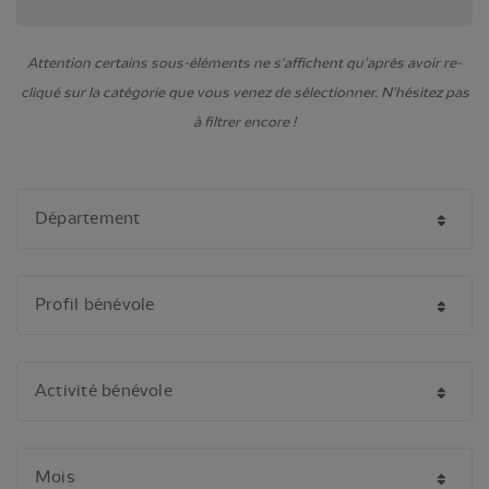
Attention certains sous-éléments ne s'affichent qu'après avoir re-
cliqué sur la catégorie que vous venez de sélectionner. N'hésitez pas
à filtrer encore !