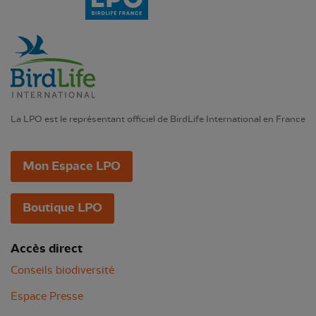
La LPO est le représentant officiel de BirdLife International en France
Mon Espace LPO
Boutique LPO
Accès direct
Conseils biodiversité
Espace Presse