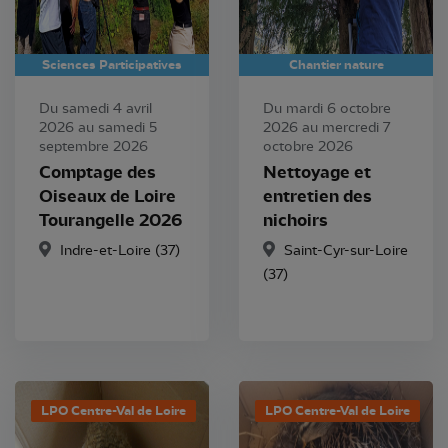
Sciences Participatives
Chantier nature
Du samedi 4 avril
Du mardi 6 octobre
2026 au samedi 5
2026 au mercredi 7
septembre 2026
octobre 2026
Comptage des
Nettoyage et
Oiseaux de Loire
entretien des
Tourangelle 2026
nichoirs
Indre-et-Loire (37)
Saint-Cyr-sur-Loire
(37)
LPO Centre-Val de Loire
LPO Centre-Val de Loire