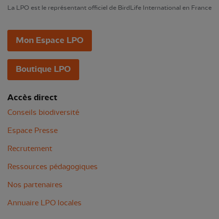
La LPO est le représentant officiel de BirdLife International en France
Mon Espace LPO
Boutique LPO
Accès direct
Conseils biodiversité
Espace Presse
Recrutement
Ressources pédagogiques
Nos partenaires
Annuaire LPO locales