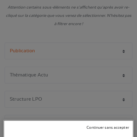
Attention certains sous-éléments ne s'affichent qu'après avoir re-
cliqué sur la catégorie que vous venez de sélectionner. N'hésitez pas
à filtrer encore !
Continuer sans accepter