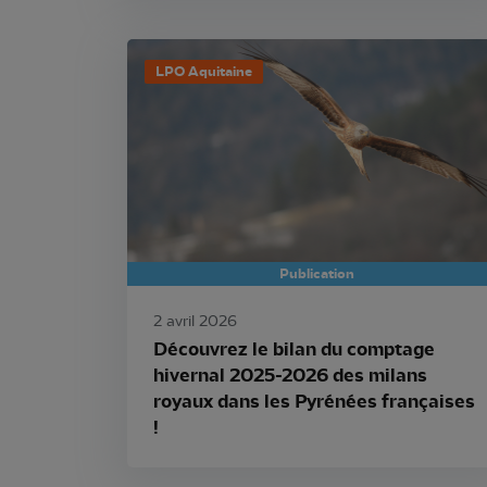
LPO Aquitaine
Publication
2 avril 2026
Découvrez le bilan du comptage
hivernal 2025-2026 des milans
royaux dans les Pyrénées françaises
!