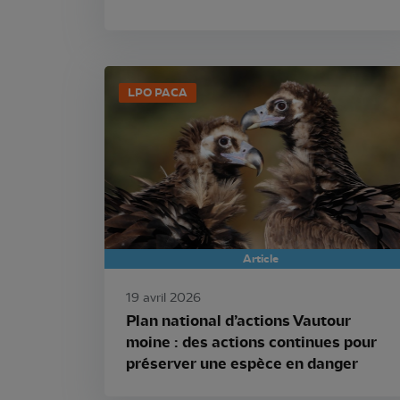
LPO PACA
Article
19 avril 2026
Plan national d’actions Vautour
moine : des actions continues pour
préserver une espèce en danger