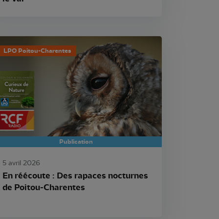
LPO Poitou-Charentes
Publication
5 avril 2026
En réécoute : Des rapaces nocturnes
de Poitou-Charentes