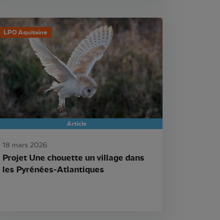
LPO Aquitaine
Article
18 mars 2026
Projet Une chouette un village dans
les Pyrénées-Atlantiques