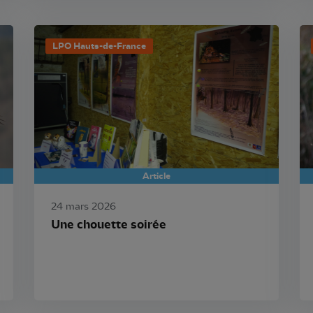
LPO Hauts-de-France
Article
24 mars 2026
Une chouette soirée