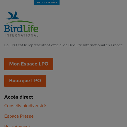
La LPO est le représentant officiel de BirdLife International en France
Mon Espace LPO
Boutique LPO
Accès direct
Conseils biodiversité
Espace Presse
Recrutement