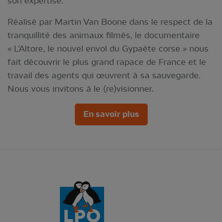
son expertise.
Réalisé par Martin Van Boone dans le respect de la
tranquillité des animaux filmés, le documentaire
« L’Altore, le nouvel envol du Gypaète corse
» nous
fait découvrir le plus grand rapace de France et le
travail des agents qui œuvrent à sa sauvegarde.
Nous vous invitons à le (re)visionner.
En savoir plus