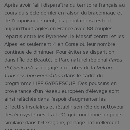
Après avoir failli disparaître du territoire français au
cours du siècle dernier en raison du braconnage et
de l’empoisonnement, les populations restent
aujourd’hui fragiles en France avec 88 couples
répartis entre les Pyrénées, le Massif central et les
Alpes, et seulement 4 en Corse où leur nombre
continue de diminuer. Pour éviter sa disparition
dans l’Île de Beauté, le Parc naturel régional
Parcu
di Corsica
s’est engagé aux côtés de la
Vulture
Conservation Foundation
dans le cadre du
programme LIFE GYPRESCUE. Des poussins en
provenance d’un réseau européen d’élevage sont
ainsi relâchés dans l’espoir d’augmenter les
effectifs insulaires et rétablir son rôle de nettoyeur
des écosystèmes. La LPO, qui coordonne un projet
similaire dans l’Hexagone, partage naturellement