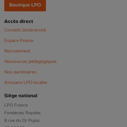
Boutique LPO
Accès direct
Conseils biodiversité
Espace Presse
Recrutement
Ressources pédagogiques
Nos partenaires
Annuaire LPO locales
Siège national
LPO France
Fonderies Royales
8 rue du Dr Pujos