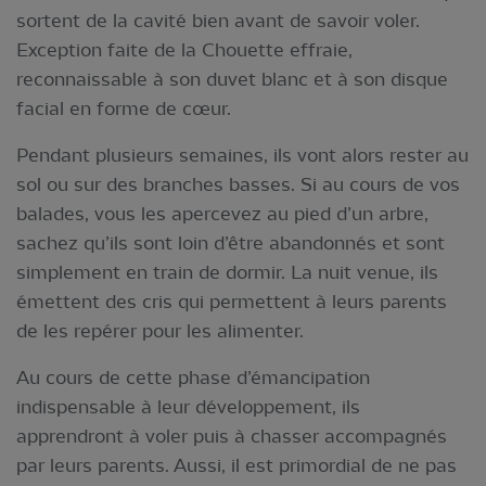
sortent de la cavité bien avant de savoir voler.
Exception faite de la Chouette effraie,
reconnaissable à son duvet blanc et à son disque
facial en forme de cœur.
Pendant plusieurs semaines, ils vont alors rester au
sol ou sur des branches basses. Si au cours de vos
balades, vous les apercevez au pied d’un arbre,
sachez qu’ils sont loin d’être abandonnés et sont
simplement en train de dormir. La nuit venue, ils
émettent des cris qui permettent à leurs parents
de les repérer pour les alimenter.
Au cours de cette phase d’émancipation
indispensable à leur développement, ils
apprendront à voler puis à chasser accompagnés
par leurs parents. Aussi, il est primordial de ne pas