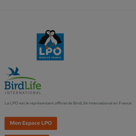
La LPO est le représentant officiel de BirdLife International en France
Mon Espace LPO