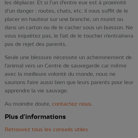
les déplacer. Et si l’un d’entre eux est à proximité
d’un danger : routes, chats, etc. il vous suffit de le
placer en hauteur sur une branche, un muret ou
dans un carton ou de le cacher sous un buisson. Ne
vous inquiétez pas, le fait de le toucher n’entraînera
pas de rejet des parents.
Seule une blessure nécessite un acheminement de
l’animal vers un Centre de sauvegarde car même
avec la meilleure volonté du monde, nous ne
saurions faire aussi bien que leurs parents pour leur
apprendre la vie sauvage.
Au moindre doute,
contactez-nous
.
Plus d'informations
Retrouvez tous les conseils utiles