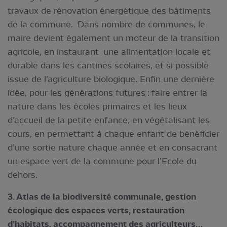
travaux de rénovation énergétique des bâtiments
de la commune. Dans nombre de communes, le
maire devient également un moteur de la transition
agricole, en instaurant une alimentation locale et
durable dans les cantines scolaires, et si possible
issue de l’agriculture biologique. Enfin une dernière
idée, pour les générations futures : faire entrer la
nature dans les écoles primaires et les lieux
d’accueil de la petite enfance, en végétalisant les
cours, en permettant à chaque enfant de bénéficier
d’une sortie nature chaque année et en consacrant
un espace vert de la commune pour l’Ecole du
dehors.
3. Atlas de la biodiversité communale, gestion
écologique des espaces verts, restauration
d’habitats, accompagnement des agriculteurs…