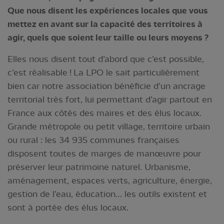
Que nous disent les expériences locales que vous
mettez en avant sur la capacité des territoires à
agir, quels que soient leur taille ou leurs moyens ?
Elles nous disent tout d’abord que c’est possible,
c’est réalisable ! La LPO le sait particulièrement
bien car notre association bénéficie d’un ancrage
territorial très fort, lui permettant d’agir partout en
France aux côtés des maires et des élus locaux.
Grande métropole ou petit village, territoire urbain
ou rural : les 34 935 communes françaises
disposent toutes de marges de manœuvre pour
préserver leur patrimoine naturel. Urbanisme,
aménagement, espaces verts, agriculture, énergie,
gestion de l’eau, éducation… les outils existent et
sont à portée des élus locaux.