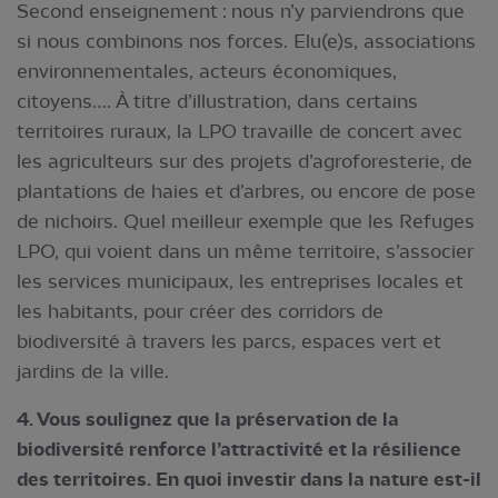
Second enseignement : nous n’y parviendrons que
si nous combinons nos forces. Elu(e)s, associations
environnementales, acteurs économiques,
citoyens…. À titre d’illustration, dans certains
territoires ruraux, la LPO travaille de concert avec
les agriculteurs sur des projets d’agroforesterie, de
plantations de haies et d’arbres, ou encore de pose
de nichoirs. Quel meilleur exemple que les Refuges
LPO, qui voient dans un même territoire, s’associer
les services municipaux, les entreprises locales et
les habitants, pour créer des corridors de
biodiversité à travers les parcs, espaces vert et
jardins de la ville.
4. Vous soulignez que la préservation de la
biodiversité renforce l’attractivité et la résilience
des territoires. En quoi investir dans la nature est-il