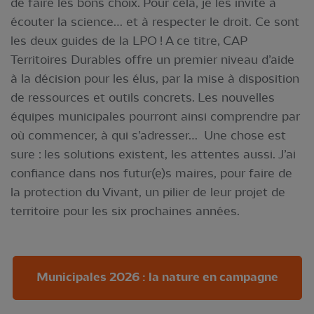
de faire les bons choix. Pour cela, je les invite à
écouter la science… et à respecter le droit. Ce sont
les deux guides de la LPO ! A ce titre, CAP
Territoires Durables offre un premier niveau d’aide
à la décision pour les élus, par la mise à disposition
de ressources et outils concrets. Les nouvelles
équipes municipales pourront ainsi comprendre par
où commencer, à qui s’adresser… Une chose est
sure : les solutions existent, les attentes aussi. J’ai
confiance dans nos futur(e)s maires, pour faire de
la protection du Vivant, un pilier de leur projet de
territoire pour les six prochaines années.
Municipales 2026 : la nature en campagne