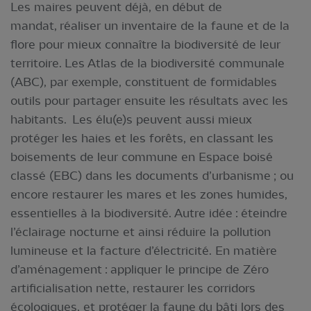
Les maires peuvent déjà, en début de
mandat, réaliser un inventaire de la faune et de la
flore pour mieux connaître la biodiversité de leur
territoire. Les Atlas de la biodiversité communale
(ABC), par exemple, constituent de formidables
outils pour partager ensuite les résultats avec les
habitants. Les élu(e)s peuvent aussi mieux
protéger les haies et les forêts, en classant les
boisements de leur commune en Espace boisé
classé (EBC) dans les documents d’urbanisme ; ou
encore restaurer les mares et les zones humides,
essentielles à la biodiversité. Autre idée : éteindre
l’éclairage nocturne et ainsi réduire la pollution
lumineuse et la facture d’électricité. En matière
d’aménagement : appliquer le principe de Zéro
artificialisation nette, restaurer les corridors
écologiques, et protéger la faune du bâti lors des