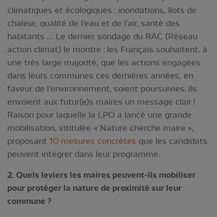
climatiques et écologiques : inondations, îlots de
chaleur, qualité de l’eau et de l’air, santé des
habitants … Le dernier sondage du RAC (Réseau
action climat) le montre : les Français souhaitent, à
une très large majorité, que les actions engagées
dans leurs communes ces dernières années, en
faveur de l’environnement, soient poursuivies. Ils
envoient aux futur(e)s maires un message clair !
Raison pour laquelle la LPO a lancé une grande
mobilisation, intitulée « Nature cherche maire »,
proposant
10 mesures concrètes
que les candidats
peuvent intégrer dans leur programme.
2. Quels leviers les maires peuvent-ils mobiliser
pour protéger la nature de proximité sur leur
commune ?