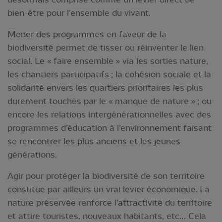
bien-être pour l’ensemble du vivant.
Mener des programmes en faveur de la
biodiversité permet de tisser ou réinventer le lien
social. Le « faire ensemble » via les sorties nature,
les chantiers participatifs ; la cohésion sociale et la
solidarité envers les quartiers prioritaires les plus
durement touchés par le « manque de nature » ; ou
encore les relations intergénérationnelles avec des
programmes d’éducation à l’environnement faisant
se rencontrer les plus anciens et les jeunes
générations.
Agir pour protéger la biodiversité de son territoire
constitue par ailleurs un vrai levier économique. La
nature préservée renforce l’attractivité du territoire
et attire touristes, nouveaux habitants, etc… Cela