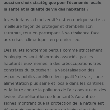
aussi un choix stratégique pour l’économie locale,
la santé et la qualité de vie des habitants ?
Investir dans la biodiversité est en quelque sorte la
meilleure façon de protéger et d’embellir son
territoire, tout en participant à sa résilience face
aux crises, climatiques en premier lieu.
Des sujets longtemps perçus comme strictement
écologiques sont désormais associés, par les
habitants eux-mêmes, à des préoccupations très
concrètes du quotidien : la végétalisation des
espaces publics améliore leur qualité de vie ; une
alimentation plus saine et locale dans les cantines
et la lutte contre la pollution de l’air constituent des
leviers d’amélioration de leur santé. Autant de
signes montrant que la protection de la nature est
désormais comprise comme un levier direct de