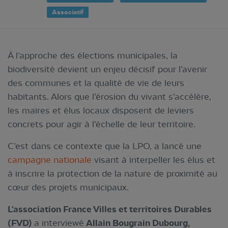
Associatif
À l’approche des élections municipales, la
biodiversité devient un enjeu décisif pour l’avenir
des communes et la qualité de vie de leurs
habitants. Alors que l’érosion du vivant s’accélère,
les maires et élus locaux disposent de leviers
concrets pour agir à l’échelle de leur territoire.
C’est dans ce contexte que la LPO, a lancé une
campagne nationale
visant à interpeller les élus et
à inscrire la protection de la nature de proximité au
cœur des projets municipaux.
L'association France Villes et territoires Durables
(FVD)
a interviewé
Allain Bougrain Dubourg,