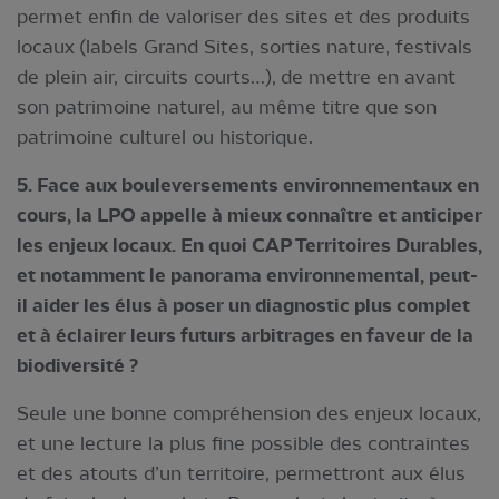
permet enfin de valoriser des sites et des produits
locaux (labels Grand Sites, sorties nature, festivals
de plein air, circuits courts…), de mettre en avant
son patrimoine naturel, au même titre que son
patrimoine culturel ou historique.
5. Face aux bouleversements environnementaux en
cours, la LPO appelle à mieux connaître et anticiper
les enjeux locaux. En quoi CAP Territoires Durables,
et notamment le panorama environnemental, peut-
il aider les élus à poser un diagnostic plus complet
et à éclairer leurs futurs arbitrages en faveur de la
biodiversité ?
Seule une bonne compréhension des enjeux locaux,
et une lecture la plus fine possible des contraintes
et des atouts d’un territoire, permettront aux élus