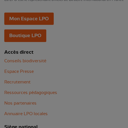
Mon Espace LPO
Boutique LPO
Accès direct
Conseils biodiversité
Espace Presse
Recrutement
Ressources pédagogiques
Nos partenaires
Annuaire LPO locales
Siège national