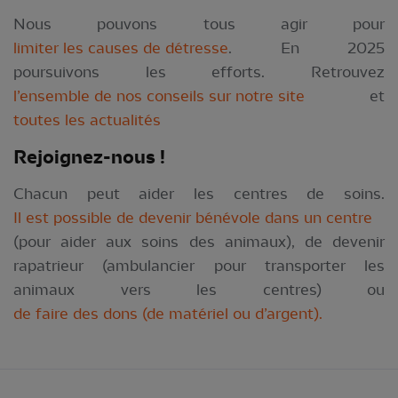
Nous pouvons tous agir pour
limiter les causes de détresse
. En 2025
poursuivons les efforts. Retrouvez
l’ensemble de nos conseils sur notre site
et
toutes les actualités
Rejoig
nez-nous !
Chacun peut aider les centres de soins.
Il est possible de devenir bénévole dans un centre
(pour aider aux soins des animaux), de devenir
rapatrieur (ambulancier pour transporter les
animaux vers les centres) ou
de faire des dons (de matériel ou d’argent).