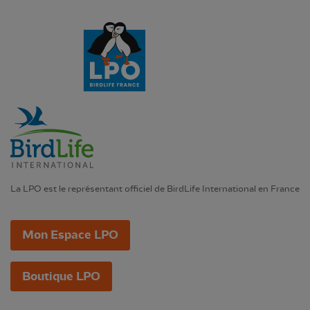
La LPO est le représentant officiel de BirdLife International en France
Mon Espace LPO
Boutique LPO