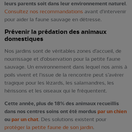
leurs parents soit dans leur environnement naturel
.
Consultez nos recommandations
avant d’intervenir
pour aider la faune sauvage en détresse.
Prévenir la
prédation des animaux
domestiques
Nos jardins sont de véritables zones d’accueil, de
nourrissage et d’observation pour la petite faune
sauvage. Un environnement dans lequel nos amis à
poils vivent et l’issue de la rencontre peut s’avérer
tragique pour les lézards, les salamandres, les
hérissons et les oiseaux qui le fréquentent.
Cette année, plus de 18% des animaux recueillis
dans nos centres soins ont été mordus
par un chien
ou
par un chat
. Des solutions existent pour
protéger la petite faune de son jardin
.