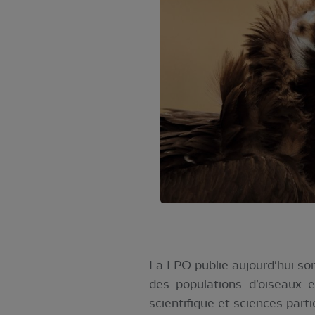
La LPO publie aujourd'hui so
des populations d’oiseaux 
scientifique et sciences parti