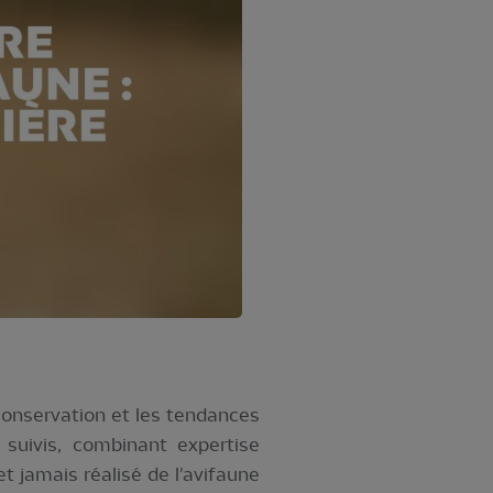
conservation et les tendances
suivis, combinant expertise
et jamais réalisé de l'avifaune