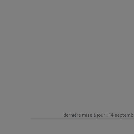
dernière mise à jour : 14 septem