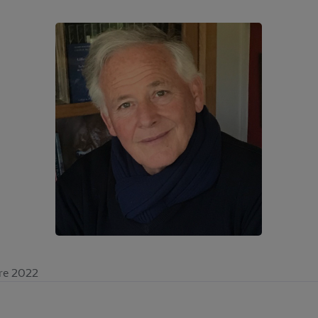
bre 2022