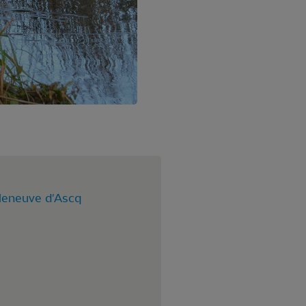
lleneuve d'Ascq