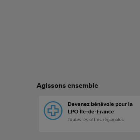
Agissons ensemble
Devenez bénévole pour la
LPO Île-de-France
Toutes les offres régionales