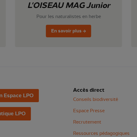
L'OISEAU MAG Junior
Pour les naturalistes en herbe
En savoir plus
Accès direct
n Espace LPO
Conseils biodiversité
Espace Presse
tique LPO
Recrutement
Ressources pédagogiques