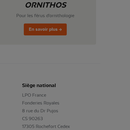
ORNITHOS
Pour les férus d'ornithologie
En savoir plus
Siège national
LPO France
Fonderies Royales
8 rue du Dr Pujos
CS 90263
17305 Rochefort Cedex