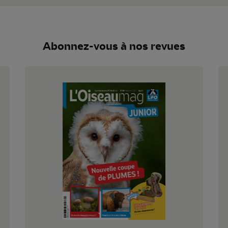
Abonnez-vous à nos revues