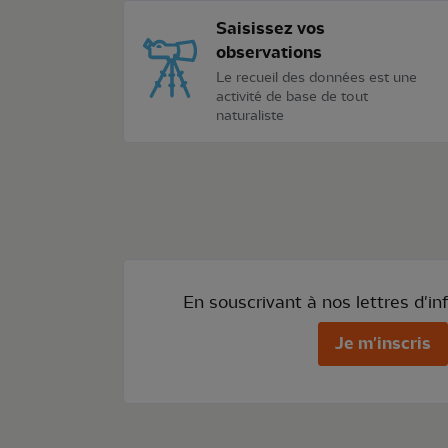
Saisissez vos
observations
Le recueil des données est une
activité de base de tout
naturaliste
En souscrivant à nos lettres d'in
Je m'inscris