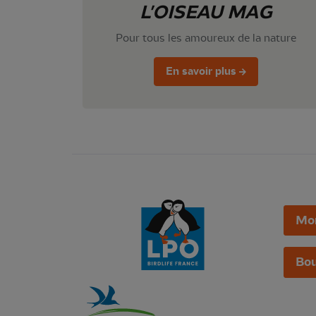
L'OISEAU MAG
Pour tous les amoureux de la nature
En savoir plus
Mo
Bou