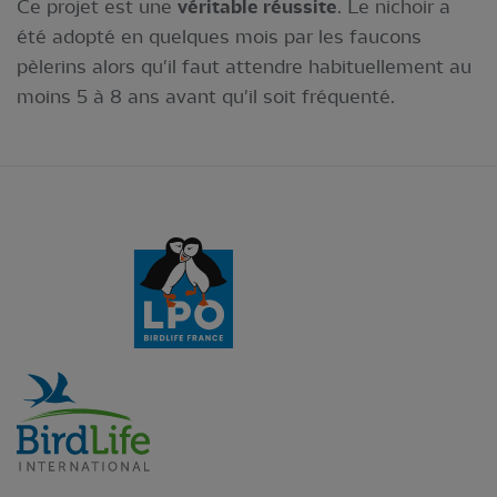
Ce projet est une
véritable réussite
. Le nichoir a
été adopté en quelques mois par les faucons
pèlerins alors qu'il faut attendre habituellement au
moins 5 à 8 ans avant qu'il soit fréquenté.