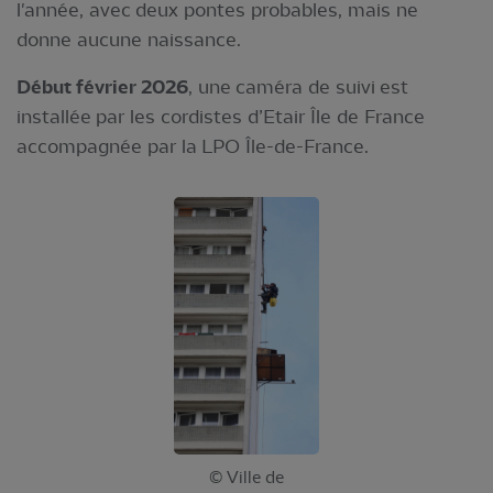
l'année, avec deux pontes probables, mais ne
donne aucune naissance.
Début février 2026
, une caméra de suivi est
installée par les cordistes d’Etair Île de France
accompagnée par la LPO Île-de-France.
© Ville de