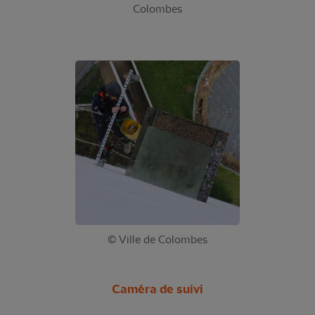
Colombes
© Ville de Colombes
Caméra de suivi