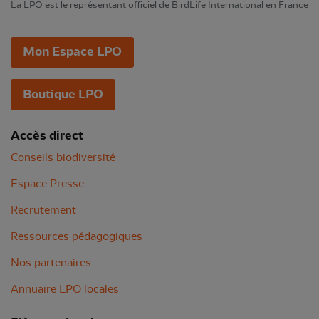
La LPO est le représentant officiel de BirdLife International en France
Mon Espace LPO
Boutique LPO
Accès direct
Conseils biodiversité
Espace Presse
Recrutement
Ressources pédagogiques
Nos partenaires
Annuaire LPO locales