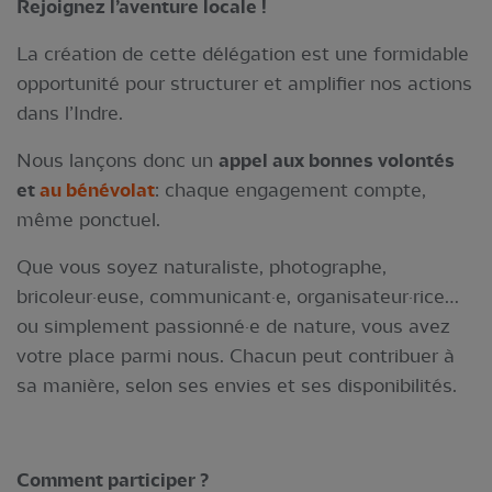
Rejoignez l’aventure locale !
La création de cette délégation est une formidable
opportunité pour structurer et amplifier nos actions
dans l’Indre.
Nous lançons donc un
appel aux bonnes volontés
et
au bénévolat
: chaque engagement compte,
même ponctuel.
Que vous soyez naturaliste, photographe,
bricoleur·euse, communicant·e, organisateur·rice…
ou simplement passionné·e de nature, vous avez
votre place parmi nous. Chacun peut contribuer à
sa manière, selon ses envies et ses disponibilités.
Comment participer ?