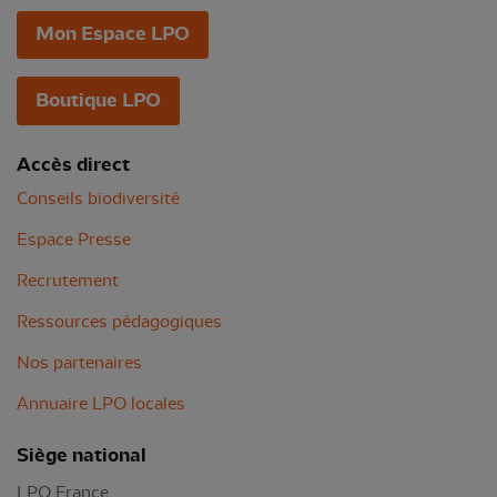
Mon Espace LPO
Boutique LPO
Accès direct
Conseils biodiversité
Espace Presse
Recrutement
Ressources pédagogiques
Nos partenaires
Annuaire LPO locales
Siège national
LPO France