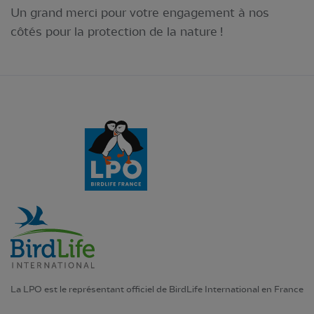
Un grand merci pour votre engagement à nos
côtés pour la protection de la nature !
La LPO est le représentant officiel de BirdLife International en France