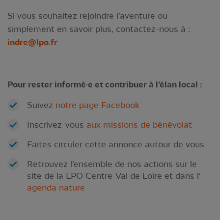
Si vous souhaitez rejoindre l’aventure ou
simplement en savoir plus, contactez-nous à :
indre@lpo.fr
Pour rester informé·e et contribuer à l’élan local :
Suivez
notre page Facebook
Inscrivez-vous
aux missions de bénévolat
Faites circuler cette annonce autour de vous
Retrouvez l’ensemble de nos actions sur le
site de la LPO Centre-Val de Loire et dans l'
agenda nature