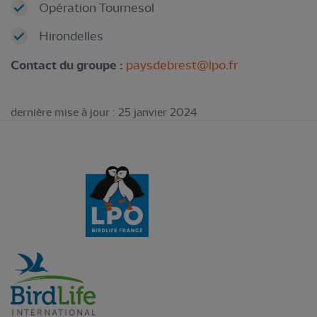
Opération Tournesol
Hirondelles
Contact du groupe :
paysdebrest@lpo.fr
dernière mise à jour : 25 janvier 2024