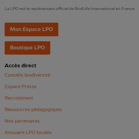
La LPO est le représentant officiel de BirdLife International en France
Mon Espace LPO
Boutique LPO
Accès direct
Conseils biodiversité
Espace Presse
Recrutement
Ressources pédagogiques
Nos partenaires
Annuaire LPO locales