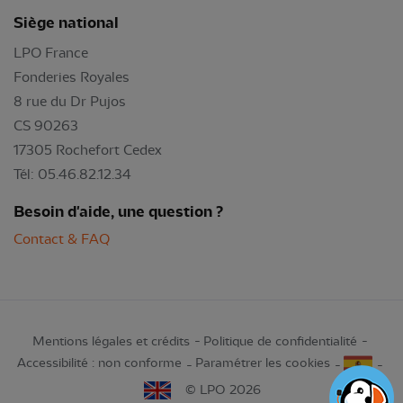
Siège national
LPO France
Fonderies Royales
8 rue du Dr Pujos
CS 90263
17305 Rochefort Cedex
Tél: 05.46.82.12.34
Besoin d'aide, une question ?
Contact & FAQ
Mentions légales et crédits
Politique de confidentialité
Accessibilité : non conforme
Paramétrer les cookies
© LPO 2026