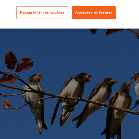
Paramétrer les cookies
Accepter et fermer