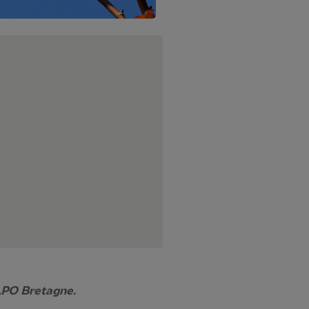
 LPO Bretagne.