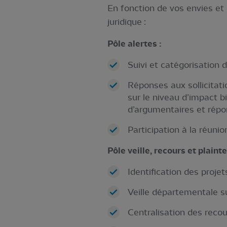
En fonction de vos envies et 
juridique :
Pôle alertes :
Suivi et catégorisation 
Réponses aux sollicitatio
sur le niveau d’impact bi
d’argumentaires et répo
Participation à la réuni
Pôle veille, recours et plainte
Identification des proje
Veille départementale s
Centralisation des recou