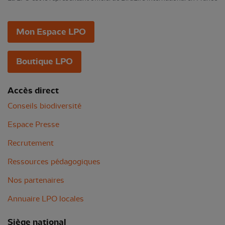
Mon Espace LPO
Boutique LPO
Accès direct
Conseils biodiversité
Espace Presse
Recrutement
Ressources pédagogiques
Nos partenaires
Annuaire LPO locales
Siège national