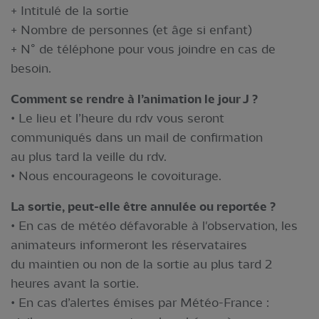
+ Intitulé de la sortie
+ Nombre de personnes (et âge si enfant)
+ N° de téléphone pour vous joindre en cas de
besoin.
Comment se rendre à l’animation le jour J ?
• Le lieu et l’heure du rdv vous seront
communiqués dans un mail de confirmation
au plus tard la veille du rdv.
• Nous encourageons le covoiturage.
La sortie, peut-elle être annulée ou reportée ?
• En cas de météo défavorable à l'observation, les
animateurs informeront les réservataires
du maintien ou non de la sortie au plus tard 2
heures avant la sortie.
• En cas d’alertes émises par Météo-France :