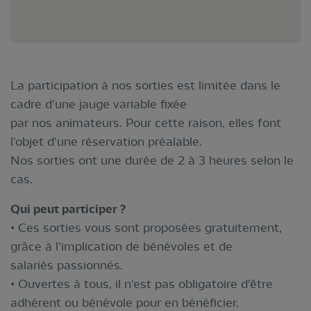
La participation à nos sorties est limitée dans le
cadre d'une jauge variable fixée
par nos animateurs. Pour cette raison, elles font
l'objet d'une réservation préalable.
Nos sorties ont une durée de 2 à 3 heures selon le
cas.
Qui peut participer ?
• Ces sorties vous sont proposées gratuitement,
grâce à l'implication de bénévoles et de
salariés passionnés.
• Ouvertes à tous, il n'est pas obligatoire d'être
adhérent ou bénévole pour en bénéficier.