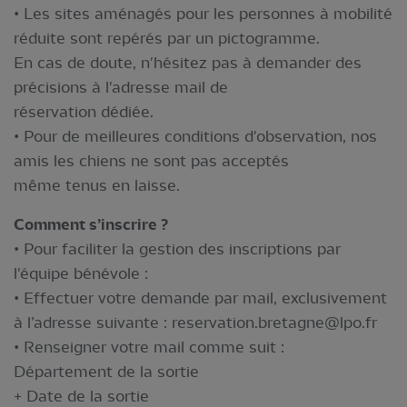
• Les sites aménagés pour les personnes à mobilité
réduite sont repérés par un pictogramme.
En cas de doute, n'hésitez pas à demander des
précisions à l'adresse mail de
réservation dédiée.
• Pour de meilleures conditions d'observation, nos
amis les chiens ne sont pas acceptés
même tenus en laisse.
Comment s’inscrire ?
• Pour faciliter la gestion des inscriptions par
l'équipe bénévole :
• Effectuer votre demande par mail, exclusivement
à l’adresse suivante :
reservation.bretagne@lpo.fr
• Renseigner votre mail comme suit :
Département de la sortie
+ Date de la sortie