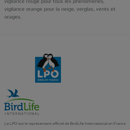
vigilance rouge pour tous les phénomènes,
vigilance orange pour la neige, verglas, vents et
orages.
La LPO est le représentant officiel de BirdLife International en France