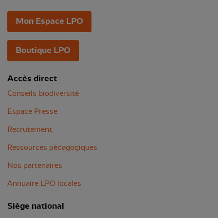
Mon Espace LPO
Boutique LPO
Accès direct
Conseils biodiversité
Espace Presse
Recrutement
Ressources pédagogiques
Nos partenaires
Annuaire LPO locales
Siège national