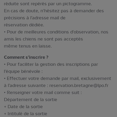
réduite sont repérés par un pictogramme.
En cas de doute, n'hésitez pas à demander des
précisions à l'adresse mail de
réservation dédiée.
• Pour de meilleures conditions d'observation, nos
amis les chiens ne sont pas acceptés
même tenus en laisse.
Comment s’inscrire ?
• Pour faciliter la gestion des inscriptions par
l'équipe bénévole :
• Effectuer votre demande par mail, exclusivement
à l’adresse suivante :
reservation.bretagne@lpo.fr
• Renseigner votre mail comme suit :
Département de la sortie
+ Date de la sortie
+ Intitulé de la sortie