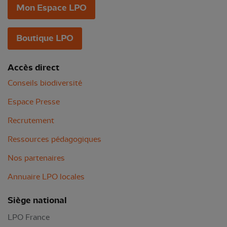
Mon Espace LPO
Boutique LPO
Accès direct
Conseils biodiversité
Espace Presse
Recrutement
Ressources pédagogiques
Nos partenaires
Annuaire LPO locales
Siège national
LPO France