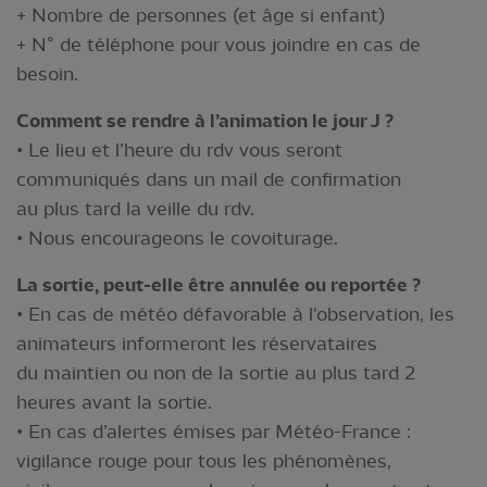
+ Nombre de personnes (et âge si enfant)
+ N° de téléphone pour vous joindre en cas de
besoin.
Comment se rendre à l’animation le jour J ?
• Le lieu et l’heure du rdv vous seront
communiqués dans un mail de confirmation
au plus tard la veille du rdv.
• Nous encourageons le covoiturage.
La sortie, peut-elle être annulée ou reportée ?
• En cas de météo défavorable à l'observation, les
animateurs informeront les réservataires
du maintien ou non de la sortie au plus tard 2
heures avant la sortie.
• En cas d’alertes émises par Météo-France :
vigilance rouge pour tous les phénomènes,