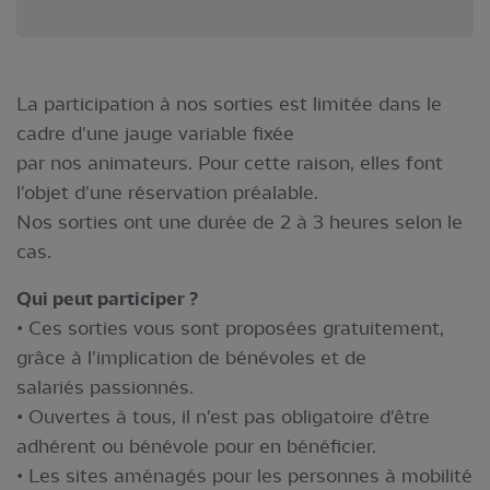
La participation à nos sorties est limitée dans le
cadre d'une jauge variable fixée
par nos animateurs. Pour cette raison, elles font
l'objet d'une réservation préalable.
Nos sorties ont une durée de 2 à 3 heures selon le
cas.
Qui peut participer ?
• Ces sorties vous sont proposées gratuitement,
grâce à l'implication de bénévoles et de
salariés passionnés.
• Ouvertes à tous, il n'est pas obligatoire d'être
adhérent ou bénévole pour en bénéficier.
• Les sites aménagés pour les personnes à mobilité