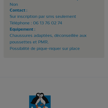
Non
Contact :
Sur inscription par sms seulement
Téléphone : 06 13 76 02 74
Equipement :
Chaussures adaptées, déconseillée aux
poussettes et PMR.
Possibilité de pique-niquer sur place