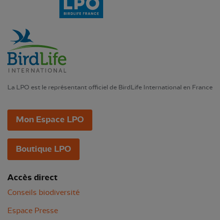
La LPO est le représentant officiel de BirdLife International en France
Mon Espace LPO
Boutique LPO
Accès direct
Conseils biodiversité
Espace Presse