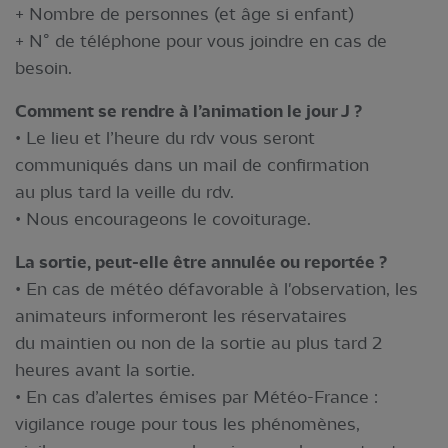
+ Nombre de personnes (et âge si enfant)
+ N° de téléphone pour vous joindre en cas de
besoin.
Comment se rendre à l’animation le jour J ?
• Le lieu et l’heure du rdv vous seront
communiqués dans un mail de confirmation
au plus tard la veille du rdv.
• Nous encourageons le covoiturage.
La sortie, peut-elle être annulée ou reportée ?
• En cas de météo défavorable à l'observation, les
animateurs informeront les réservataires
du maintien ou non de la sortie au plus tard 2
heures avant la sortie.
• En cas d’alertes émises par Météo-France :
vigilance rouge pour tous les phénomènes,