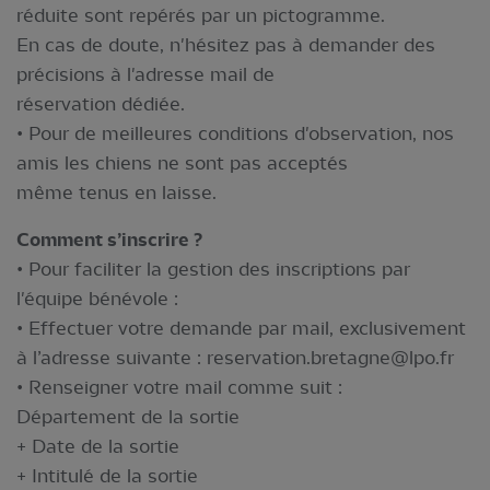
réduite sont repérés par un pictogramme.
En cas de doute, n'hésitez pas à demander des
précisions à l'adresse mail de
réservation dédiée.
• Pour de meilleures conditions d'observation, nos
amis les chiens ne sont pas acceptés
même tenus en laisse.
Comment s’inscrire ?
• Pour faciliter la gestion des inscriptions par
l'équipe bénévole :
• Effectuer votre demande par mail, exclusivement
à l’adresse suivante :
reservation.bretagne@lpo.fr
• Renseigner votre mail comme suit :
Département de la sortie
+ Date de la sortie
+ Intitulé de la sortie