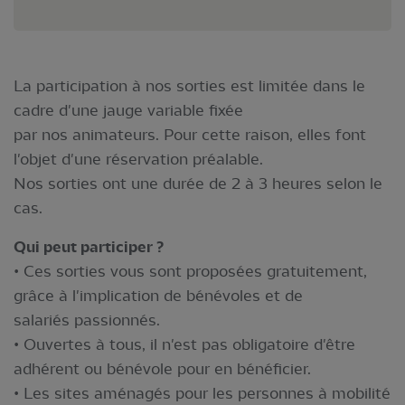
La participation à nos sorties est limitée dans le
cadre d'une jauge variable fixée
par nos animateurs. Pour cette raison, elles font
l'objet d'une réservation préalable.
Nos sorties ont une durée de 2 à 3 heures selon le
cas.
Qui peut participer ?
• Ces sorties vous sont proposées gratuitement,
grâce à l'implication de bénévoles et de
salariés passionnés.
• Ouvertes à tous, il n'est pas obligatoire d'être
adhérent ou bénévole pour en bénéficier.
• Les sites aménagés pour les personnes à mobilité