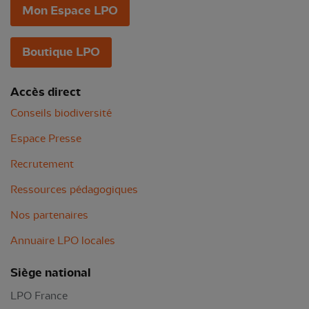
Mon Espace LPO
Boutique LPO
Accès direct
Conseils biodiversité
Espace Presse
Recrutement
Ressources pédagogiques
Nos partenaires
Annuaire LPO locales
Siège national
LPO France