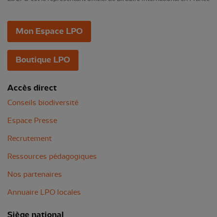
Mon Espace LPO
Boutique LPO
Accès direct
Conseils biodiversité
Espace Presse
Recrutement
Ressources pédagogiques
Nos partenaires
Annuaire LPO locales
Siège national