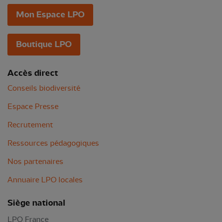
Mon Espace LPO
Boutique LPO
Accès direct
Conseils biodiversité
Espace Presse
Recrutement
Ressources pédagogiques
Nos partenaires
Annuaire LPO locales
Siège national
LPO France