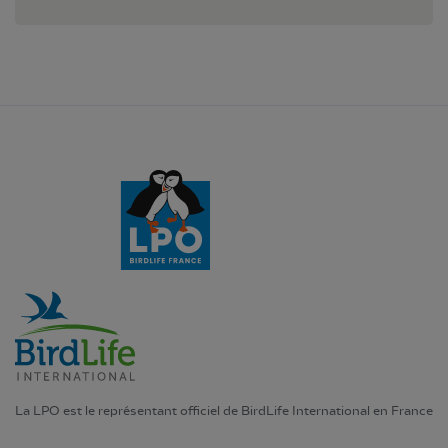
La LPO est le représentant officiel de BirdLife International en France