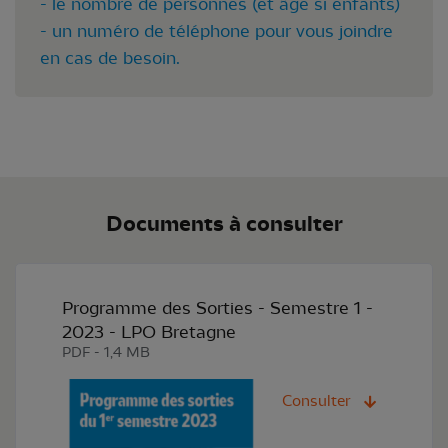
- le nombre de personnes (et âge si enfants)
- un numéro de téléphone pour vous joindre
en cas de besoin.
Documents à consulter
Programme des Sorties - Semestre 1 -
2023 - LPO Bretagne
PDF - 1,4 MB
Consulter