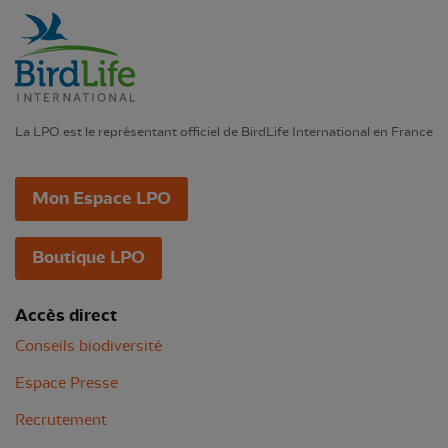
La LPO est le représentant officiel de BirdLife International en France
Mon Espace LPO
Boutique LPO
Accès direct
Conseils biodiversité
Espace Presse
Recrutement