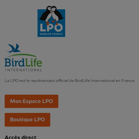
La LPO est le représentant officiel de BirdLife International en France
Mon Espace LPO
Boutique LPO
Accès direct