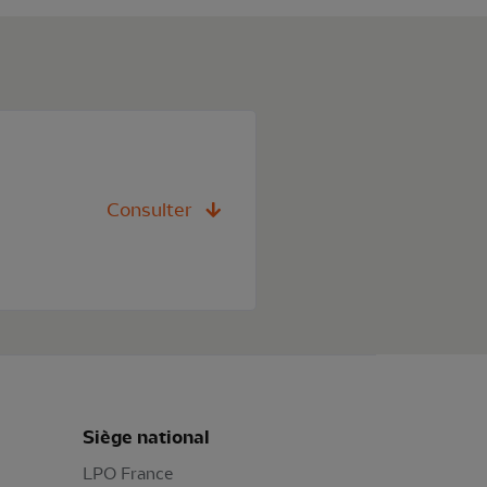
Consulter
Siège national
LPO France