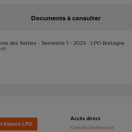
Documents à consulter
me des Sorties - Semestre 1 - 2023 - LPO Bretagne
 MB
Accès direct
n Espace LPO
Conseils biodiversité