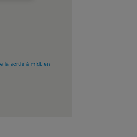
de la sortie à midi, en