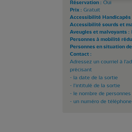
Réservation :
Oui
Prix :
Gratuit
Accessibilité Handicapés 
Accessibilité sourds et m
Aveugles et malvoyants :
Personnes à mobilité rédui
Personnes en situation de
Contact :
Adressez un courriel à l'a
précisant
- la date de la sortie
- l'intitulé de la sortie
- le nombre de personnes 
- un numéro de téléphone 