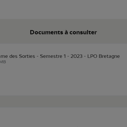
Documents à consulter
me des Sorties - Semestre 1 - 2023 - LPO Bretagne
 MB