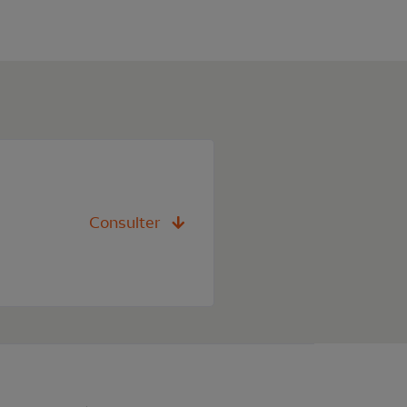
Consulter