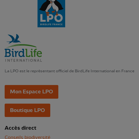
La LPO est le représentant officiel de BirdLife International en France
Mon Espace LPO
Boutique LPO
Accès direct
Conseils biodiversité