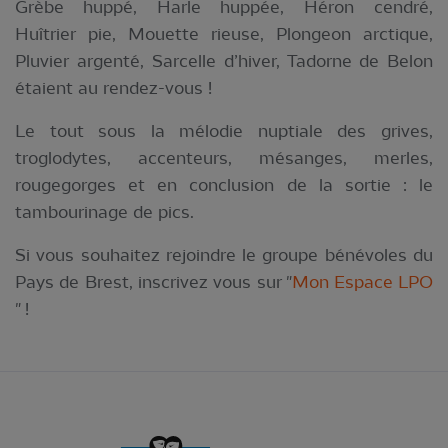
Grèbe huppé, Harle huppée, Héron cendré,
Huîtrier pie, Mouette rieuse, Plongeon arctique,
Pluvier argenté, Sarcelle d’hiver, Tadorne de Belon
étaient au rendez-vous !
Le tout sous la mélodie nuptiale des grives,
troglodytes, accenteurs, mésanges, merles,
rougegorges et en conclusion de la sortie : le
tambourinage de pics.
Si vous souhaitez rejoindre le groupe bénévoles du
Pays de Brest, inscrivez vous sur "
Mon Espace LPO
" !