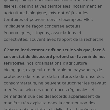
filières, des initiatives territoriales, notamment en
agriculture biologique, existent déjà sur les
territoires et peuvent servir d’exemples. Elles
impliquent de façon concertée acteurs
économiques, citoyens, associations et
collectivités, souvent avec l’apport de la recherche.
C’est collectivement et d’une seule voix que, face à
ce constat de désaccord profond sur l’avenir de nos
territoires
, nos organisations d’agriculture
biologique, d’agriculture durable ou paysannes, de
protection de l’eau et de la nature, de défense des
consommateurs, ne peuvent cautionner les travaux
menés au sein des conférences régionales, et
demandent que ces désaccords apparaissent de
manière très explicite dans la contribution des
bretons qui sera faite à la Ministre chargée de