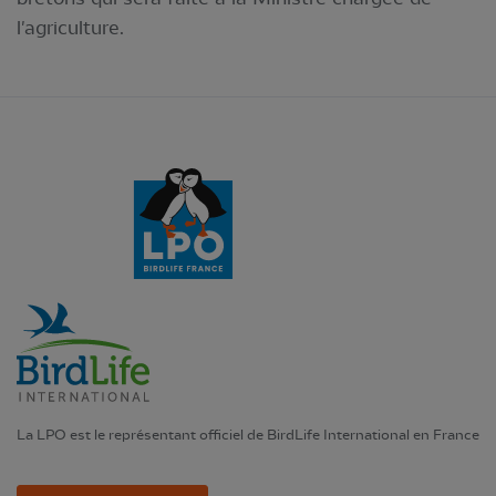
l'agriculture.
La LPO est le représentant officiel de BirdLife International en France