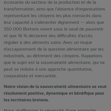
écrasante du secteur de la production et de la
transformation, ainsi que l’absence d’organisations
représentant les citoyens les plus menacés dans
leur capacité à s’alimenter dignement — alors que
350 000 Bretons vivent sous le seuil de pauvreté
et que 16 % déclarent des difficultés d’accès
régulier à des aliments sains. Avec un risque
d’accaparement de la question alimentaire par les
industriels, au détriment des citoyens. Rappelons
que le sujet est la souveraineté alimentaire, qui ne
peut se réduire à une approche quantitative,
corporatiste et mercantile.
Notre vision de la souveraineté alimentaire se veut
résolument positive, dynamique et bénéfique pour
les territoires bretons.
Nous réaffirmons la nécessité d’une approche