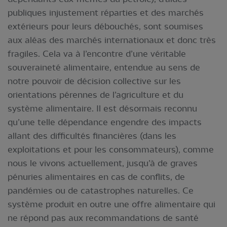
publiques injustement réparties et des marchés
extérieurs pour leurs débouchés, sont soumises
aux aléas des marchés internationaux et donc très
fragiles. Cela va à l’encontre d’une véritable
souveraineté alimentaire, entendue au sens de
notre pouvoir de décision collective sur les
orientations pérennes de l’agriculture et du
système alimentaire. Il est désormais reconnu
qu’une telle dépendance engendre des impacts
allant des difficultés financières (dans les
exploitations et pour les consommateurs), comme
nous le vivons actuellement, jusqu’à de graves
pénuries alimentaires en cas de conflits, de
pandémies ou de catastrophes naturelles. Ce
système produit en outre une offre alimentaire qui
ne répond pas aux recommandations de santé