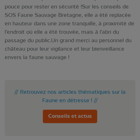
pouce pour rester en sécurité !Sur les conseils de
SOS Faune Sauvage Bretagne, elle a été replacée
en hauteur dans une zone tranquille, à proximité de
l’endroit où elle a été trouvée, mais à l’abri du
passage du public.Un grand merci au personnel du
château pour leur vigilance et leur bienveillance
envers la faune sauvage !
// Retrouvez nos articles thématiques sur la
Faune en détresse ! //
Conseils et actus