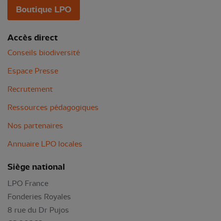
Boutique LPO
Accès direct
Conseils biodiversité
Espace Presse
Recrutement
Ressources pédagogiques
Nos partenaires
Annuaire LPO locales
Siège national
LPO France
Fonderies Royales
8 rue du Dr Pujos