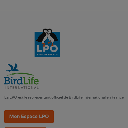
La LPO est le représentant officiel de BirdLife International en France
Mon Espace LPO