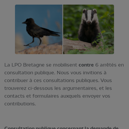
La LPO Bretagne se mobilisent
contre
6 arrêtés en
consultation publique. Nous vous invitions à
contribuer à ces consultations publiques. Vous
trouverez ci-dessous les argumentaires, et les
contacts et formulaires auxquels envoyer vos
contributions.
Consultation publique concernant la demande de