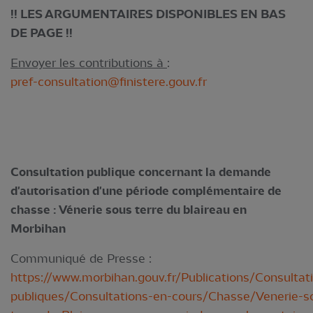
!! LES ARGUMENTAIRES DISPONIBLES EN BAS
DE PAGE !!
Envoyer les contributions à
:
pref-consultation@finistere.gouv.fr
Consultation publique concernant la demande
d'autorisation d'une période complémentaire de
chasse : Vénerie sous terre du blaireau en
Morbihan
Communiqué de Presse :
https://www.morbihan.gouv.fr/Publications/Consultat
publiques/Consultations-en-cours/Chasse/Venerie-s