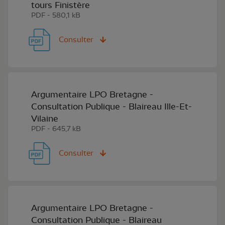
tours Finistère
PDF - 580,1 kB
Consulter
Argumentaire LPO Bretagne -
Consultation Publique - Blaireau Ille-Et-
Vilaine
PDF - 645,7 kB
Consulter
Argumentaire LPO Bretagne -
Consultation Publique - Blaireau