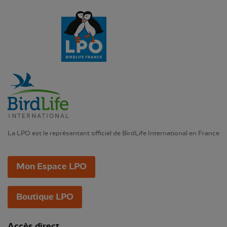
La LPO est le représentant officiel de BirdLife International en France
Mon Espace LPO
Boutique LPO
Accès direct