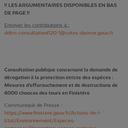
!! LES ARGUMENTAIRES DISPONIBLES EN BAS
DE PAGE !!
Envoyer les contributions à :
ddtm-consultationl120-1@cotes-darmor.gouv.fr
Consultation publique concernant la demande de
dérogation à la protection stricte des espèces :
Mesures d’effarouchement et de destructions de
6000 choucas des tours en Finistère
Communiqué de Presse :
https://www.finistere.gouv.fr/Actions-de-l-
Etat/Environnement/Especes-