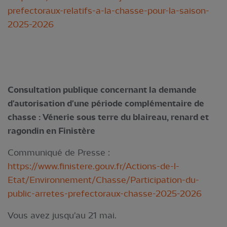
prefectoraux-relatifs-a-la-chasse-pour-la-saison-
2025-2026
Consultation publique concernant la demande
d'autorisation d'une période complémentaire de
chasse : Vénerie sous terre du blaireau, renard et
ragondin en Finistère
Communiqué de Presse :
https://www.finistere.gouv.fr/Actions-de-l-
Etat/Environnement/Chasse/Participation-du-
public-arretes-prefectoraux-chasse-2025-2026
Vous avez jusqu'au 21 mai.