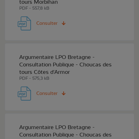
tours Morbihan
PDF - 557,8 kB
Consulter
Argumentaire LPO Bretagne -
Consultation Publique - Choucas des
tours Côtes d'Armor
PDF - 575,3 kB
Consulter
Argumentaire LPO Bretagne -
Consultation Publique - Choucas des