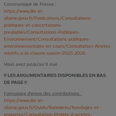
Communiqué de Presse :
https://www.ille-et-
vilaine.gouv.fr/Publications/Consultations-
publiques-et-concertations-
prealables/Consultations-Publiques-
Environnement/Consultations-publiques-
environnementales-en-cours/Consultation-Arretes-
relatifs-a-la-chasse-saison-2025-2026
Vous avez jusqu'au 9 mai.
!! LES ARGUMENTAIRES DISPONIBLES EN BAS
DE PAGE !!
Formulaire d'envoi des contributions :
https://www.ille-et-
vilaine.gouv.fr/Outils/Bannieres/Sondages-et-
enquetes/Consultation-Projets-d-arretes-