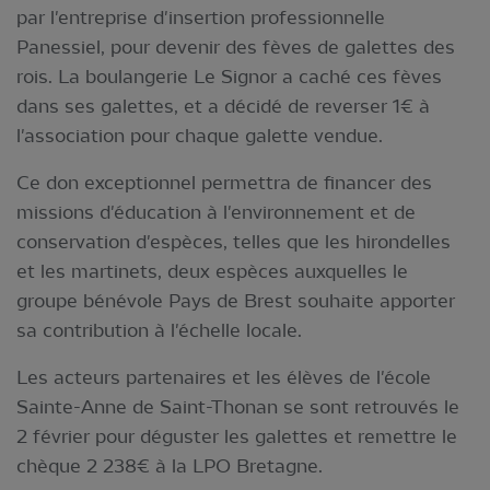
par l'entreprise d'insertion professionnelle
Panessiel, pour devenir des fèves de galettes des
rois. La boulangerie Le Signor a caché ces fèves
dans ses galettes, et a décidé de reverser 1€ à
l'association pour chaque galette vendue.
Ce don exceptionnel permettra de financer des
missions d'éducation à l'environnement et de
conservation d'espèces, telles que les hirondelles
et les martinets, deux espèces auxquelles le
groupe bénévole Pays de Brest souhaite apporter
sa contribution à l'échelle locale.
Les acteurs partenaires et les élèves de l'école
Sainte-Anne de Saint-Thonan se sont retrouvés le
2 février pour déguster les galettes et remettre le
chèque 2 238€ à la LPO Bretagne.