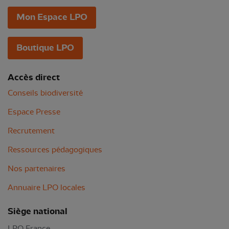
Mon Espace LPO
Boutique LPO
Accès direct
Conseils biodiversité
Espace Presse
Recrutement
Ressources pédagogiques
Nos partenaires
Annuaire LPO locales
Siège national
LPO France