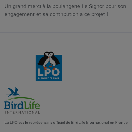
Un grand merci à la boulangerie Le Signor pour son
engagement et sa contribution à ce projet !
La LPO est le représentant officiel de BirdLife International en France