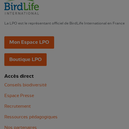
La LPO est le représentant officiel de BirdLife International en France
Mon Espace LPO
Boutique LPO
Accès direct
Conseils biodiversité
Espace Presse
Recrutement
Ressources pédagogiques
Nos partenaires