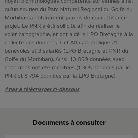
noyau d’ornithologues compétents sur Vannes ainsi
qu’un soutien du Parc Naturel Régional du Golfe du
Morbihan a notamment permis de concrétiser ce
projet. Le PNR a été sollicité afin de réaliser le
volet cartographie, et ont aidé la LPO Bretagne à la
collecte des données. Cet Atlas a impliqué 21
bénévoles et 3 salariés (LPO Bretagne et PNR du
Golfe du Morbihan). Ainsi, 10 099 données avec
code atlas ont été récoltées (1 305 données par le
PNR et 8 794 données par la LPO Bretagne).
Atlas à télécharger ci-dessous
Documents à consulter