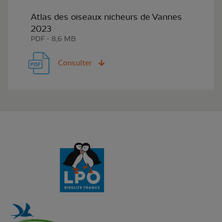
Atlas des oiseaux nicheurs de Vannes
2023
PDF - 8,6 MB
Consulter