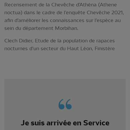
Recensement de la Chevêche d’Athéna (Athene
noctua) dans le cadre de l’enquête Chevêche 2021,
afin d’améliorer les connaissances sur l’espèce au
sein du département Morbihan.
Clech Didier, Etude de la population de rapaces
nocturnes d’un secteur du Haut Léon, Finistère
Je suis arrivée en Service