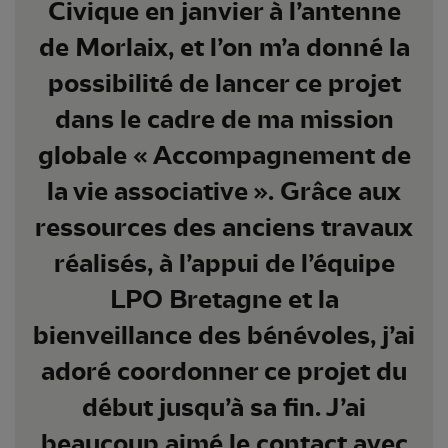
Civique en janvier à l’antenne
de Morlaix, et l’on m’a donné la
possibilité de lancer ce projet
dans le cadre de ma mission
globale « Accompagnement de
la vie associative ». Grâce aux
ressources des anciens travaux
réalisés, à l’appui de l’équipe
LPO Bretagne et la
bienveillance des bénévoles, j’ai
adoré coordonner ce projet du
début jusqu’à sa fin. J’ai
beaucoup aimé le contact avec