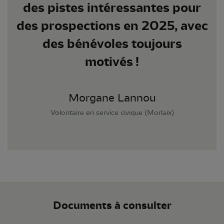
des pistes intéressantes pour
des prospections en 2025, avec
des bénévoles toujours
motivés !
Morgane Lannou
Volontaire en service civique (Morlaix)
Documents à consulter