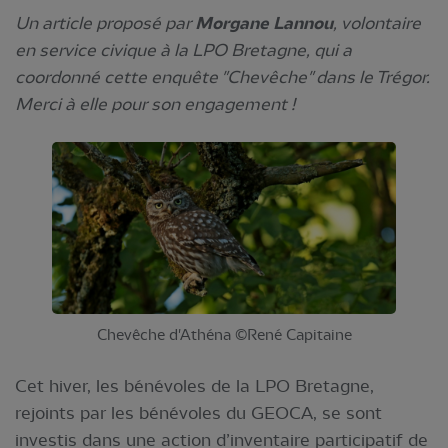
Un article proposé par
Morgane Lannou
, volontaire
en service civique à la LPO Bretagne, qui a
coordonné cette enquête "Chevêche" dans le Trégor.
Merci à elle pour son engagement !
Chevêche d'Athéna ©René Capitaine
Cet hiver, les bénévoles de la LPO Bretagne,
rejoints par les bénévoles du GEOCA, se sont
investis dans une action d’inventaire participatif de