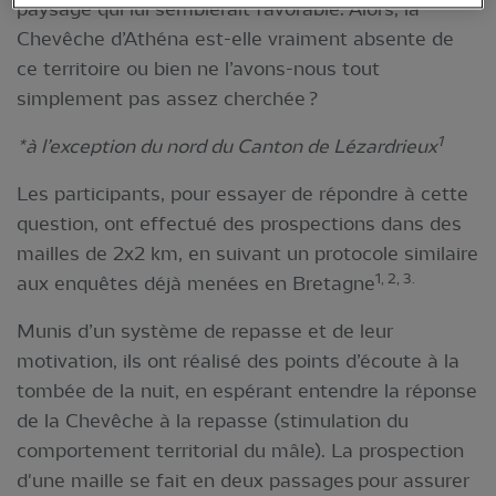
paysage qui lui semblerait favorable. Alors, la
Chevêche d’Athéna est-elle vraiment absente de
ce territoire ou bien ne l’avons-nous tout
simplement pas assez cherchée ?
1
*à l’exception du nord du Canton de Lézardrieux
Les participants, pour essayer de répondre à cette
question, ont effectué des prospections dans des
mailles de 2x2 km, en suivant un protocole similaire
1, 2, 3.
aux enquêtes déjà menées en Bretagne
Munis d’un système de repasse et de leur
motivation, ils ont réalisé des points d’écoute à la
tombée de la nuit, en espérant entendre la réponse
de la Chevêche à la repasse (stimulation du
comportement territorial du mâle). La prospection
d'une maille se fait en deux passages pour assurer