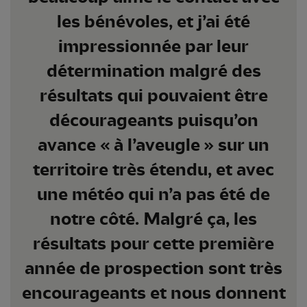
les bénévoles, et j’ai été
impressionnée par leur
détermination malgré des
résultats qui pouvaient être
décourageants puisqu’on
avance « à l’aveugle » sur un
territoire très étendu, et avec
une météo qui n’a pas été de
notre côté. Malgré ça, les
résultats pour cette première
année de prospection sont très
encourageants et nous donnent