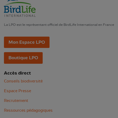
La LPO est le représentant officiel de BirdLife International en France
Mon Espace LPO
Boutique LPO
Accès direct
Conseils biodiversité
Espace Presse
Recrutement
Ressources pédagogiques