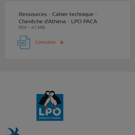
Ressources - Cahier technique -
Chevêche d'Athéna - LPO PACA
PDF - 4,1 MB
Consulter